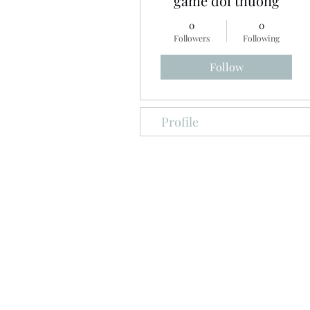
game đổi thưởng
0
0
Followers
Following
Follow
Profile