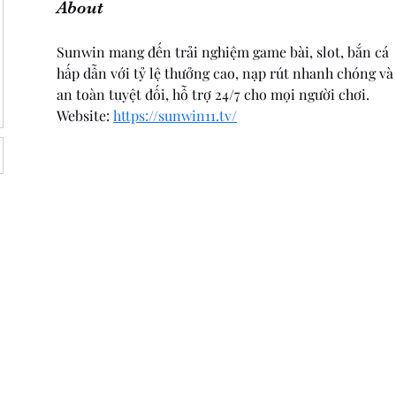
About
Sunwin mang đến trải nghiệm game bài, slot, bắn cá 
hấp dẫn với tỷ lệ thưởng cao, nạp rút nhanh chóng và
an toàn tuyệt đối, hỗ trợ 24/7 cho mọi người chơi.
Website: 
https://sunwin11.tv/
804 North Street Coupeville WA 98039