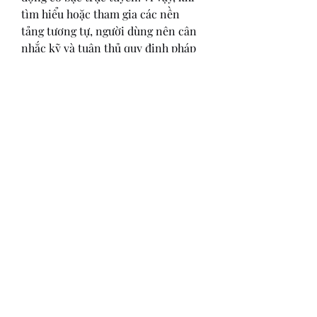
tìm hiểu hoặc tham gia các nền 
tảng tương tự, người dùng nên cân 
nhắc kỹ và tuân thủ quy định pháp 
luật hiện hành.
Thương hiệu: RIKVIP
Website: 
https://rikvip.support/
Phone: 0987548665
Email: rikvipsupport@gmail.com
Địa chỉ: 102 Hoàng Hoa Thám, 
Phường 7, Bình Thạnh, Hồ Chí 
Minh, Việt Nam
Hashtag: #rikvip #linkrikvip 
#trangchurikvip #dangnhaprikvip 
804 North Street Coupeville WA 98039