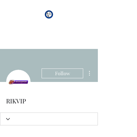
African Genesis Lodge
#101
More actions
Follow
RIKVIP