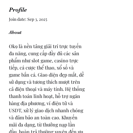
Profile
Join date: Sep 3, 2025
About
Ok9 là nền tảng giải trí trực tuyến 
đa năng, cung cấp đầy đủ các sản 
phẩm như slot game, casino trực 
tiếp, cá cược thể thao, xổ số và 
game bắn cá. Giao diện đẹp mắt, dễ 
sử dụng và tương thích mượt trên 
cả điện thoại và máy tính. Hệ thống 
thanh toán linh hoạt, hỗ trợ ngân 
hàng địa phương, ví điện tử và 
USDT, xử lý giao dịch nhanh chóng 
và đảm bảo an toàn cao. Khuyến 
mãi đa dạng, từ thưởng nạp lần 
đầu, hoàn trả thường xuyên đến ưu 