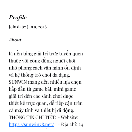
Profile
Join date: Jan 9, 2026
About
là nền tảng giải trí trực tuyến quen 
thuộc với cộng đồng người chơi 
nhờ phong cách vận hành ổn định 
và hệ thống trò chơi đa dạng. 
SUNWIN mang đến nhiều lựa chọn 
hấp dẫn từ game bài, mini game 
giải trí đến các sảnh chơi được 
thiết kế trực quan, dễ tiếp cận trên 
cả máy tính và thiết bị di động. 
THÔNG TIN CHI TIẾT: - Website: 
https://sunwin78.net/
   - Địa chỉ: 24 
Đường 12, Khu Phố 6, Thủ Đức, 