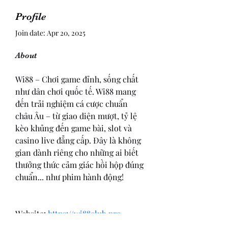
Profile
Join date: Apr 20, 2025
About
Wi88 – Chơi game đỉnh, sống chất 
như dân chơi quốc tế. Wi88 mang 
đến trải nghiệm cá cược chuẩn 
châu Âu – từ giao diện mượt, tỷ lệ 
kèo khủng đến game bài, slot và 
casino live đẳng cấp. Đây là không 
gian dành riêng cho những ai biết 
thưởng thức cảm giác hồi hộp đúng 
chuẩn... như phim hành động!
Website: 
https://wi88club.pro