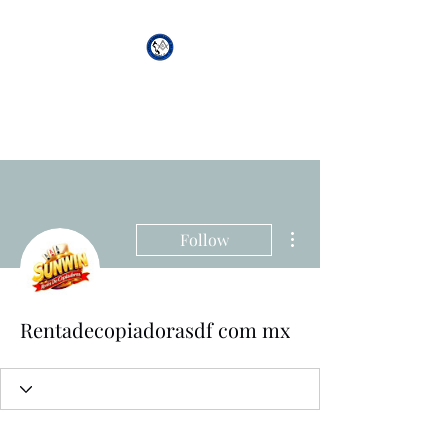
African Genesis Lodge
#101
More actions
Follow
Rentadecopiadorasdf com mx