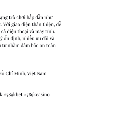
dạng trò chơi hấp dẫn như 
. Với giao diện thân thiện, dễ 
cả điện thoại và máy tính. 
ý ổn định, nhiều ưu đãi và 
u tư nhằm đảm bảo an toàn 
Hồ Chí Minh, Việt Nam
k #789kbet #789kcasino 