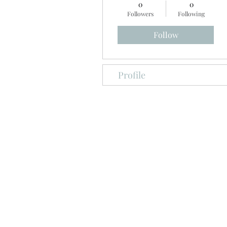
0
0
Followers
Following
Follow
Profile