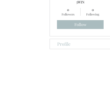
3WIN
0
0
Followers
Following
Follow
Profile