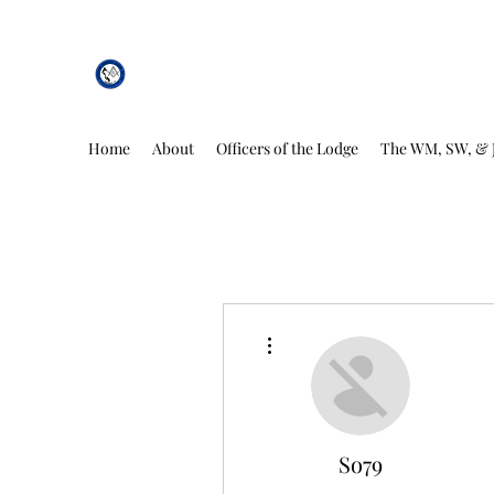
African Genesis Lodge #101
Home
About
Officers of the Lodge
The WM, SW, & 
More actions
So79