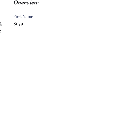
Overview
First Name
 
So79
à 
 