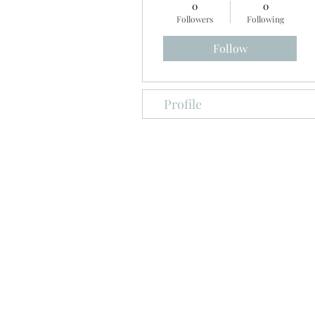
0
0
Followers
Following
Follow
Profile