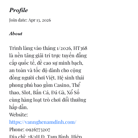
Profile
Join date: Apr 13, 2026
About
Trình làng vào tháng 1/2026, HT368 
là nền tảng giải trí trực tuyến đẳng 
cấp quốc tế, đề cao sự minh bạch, 
an toàn và tốc độ dành cho cộng 
đồng người chơi Việt. Hệ sinh thái 
phong phú bao gồm Casino, Thể 
thao, Slot, Bắn Cá, Đá Gà, Xổ Số 
cùng hàng loạt trò chơi đổi thưởng 
hấp dẫn.
Website: 
https://vannghenamdinh.com/
Phone: 0926773207
Địa chỉ: 28/1H Đ. Tam Bình, Hiệp 