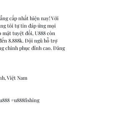
ẳng cấp nhất hiện nay! Với 
ng tôi tự tin đáp ứng mọi 
o mật tuyệt đối, U888 còn 
ến 8.888k. Đội ngũ hỗ trợ 
ng chinh phục đỉnh cao. Đăng 
nh, Việt Nam
888 #u888fishing 