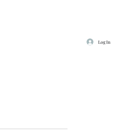
Log In