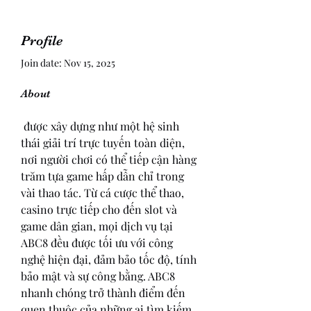
Profile
Join date: Nov 15, 2025
About
 được xây dựng như một hệ sinh 
thái giải trí trực tuyến toàn diện, 
nơi người chơi có thể tiếp cận hàng 
trăm tựa game hấp dẫn chỉ trong 
vài thao tác. Từ cá cược thể thao, 
casino trực tiếp cho đến slot và 
game dân gian, mọi dịch vụ tại 
ABC8 đều được tối ưu với công 
nghệ hiện đại, đảm bảo tốc độ, tính 
bảo mật và sự công bằng. ABC8 
nhanh chóng trở thành điểm đến 
quen thuộc của những ai tìm kiếm 