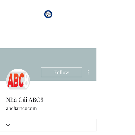
African Genesis Lodge
#101
More actions
Follow
Nhà Cái ABC8
abc8artcocom