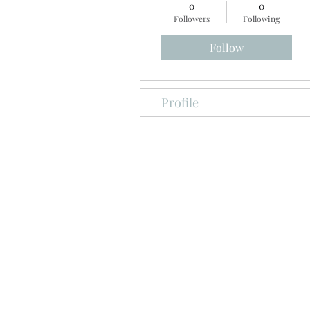
0
0
Followers
Following
Follow
Profile