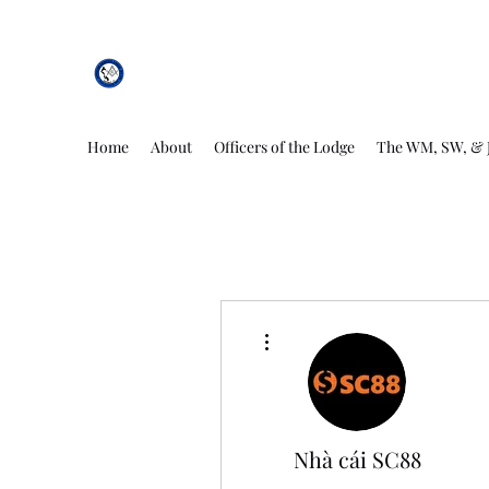
African Genesis Lodge #101
Home
About
Officers of the Lodge
The WM, SW, & 
More actions
Nhà cái SC88