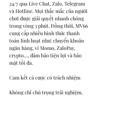
24/7 qua Live Chat, Zalo, Telegram 
và Hotline. Mọi thắc mắc của người 
chơi được giải quyết nhanh chóng 
trong vòng 3 phút. Đồng thời, MV66 
cung cấp nhiều hình thức thanh 
toán linh hoạt như: chuyển khoản 
ngân hàng, ví Momo, ZaloPay, 
crypto…, đảm bảo tiện lợi và bảo 
mật tối đa.
Cam kết cá cược có trách nhiệm
Không chỉ chú trọng trải nghiệm, 
MV66 còn áp dụng chính sách 
Responsible Gambling – hướng đến 
cá cược lành mạnh, giúp người chơi 
kiểm soát thời gian và ngân sách cá 
nhân, đồng thời hỗ trợ công cụ tự 
giới hạn khi cần thiết.