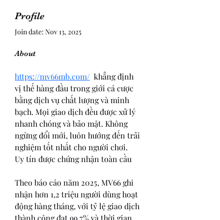
Profile
Join date: Nov 13, 2025
About
https://mv66mb.com/
  khẳng định 
vị thế hàng đầu trong giới cá cược 
bằng dịch vụ chất lượng và minh 
bạch. Mọi giao dịch đều được xử lý 
nhanh chóng và bảo mật. Không 
ngừng đổi mới, luôn hướng đến trải 
nghiệm tốt nhất cho người chơi.
Uy tín được chứng nhận toàn cầu
Theo báo cáo năm 2025, MV66 ghi 
nhận hơn 1,2 triệu người dùng hoạt 
động hàng tháng, với tỷ lệ giao dịch 
thành công đạt 99,7% và thời gian 