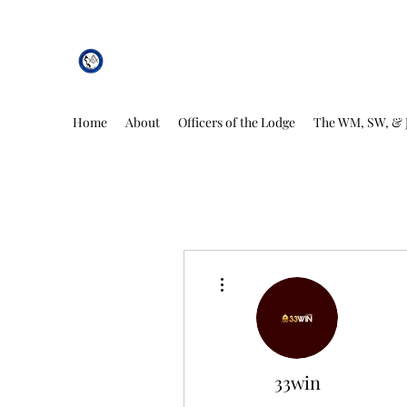
African Genesis Lodge #101
Home
About
Officers of the Lodge
The WM, SW, & 
More actions
33win