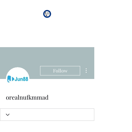
African Genesis Lodge
#101
More actions
Follow
orealnufkmmad