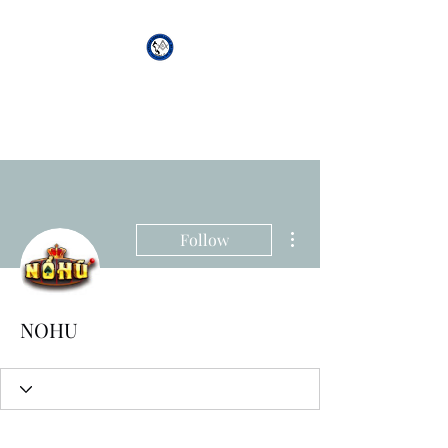
African Genesis Lodge
#101
More actions
Follow
NOHU