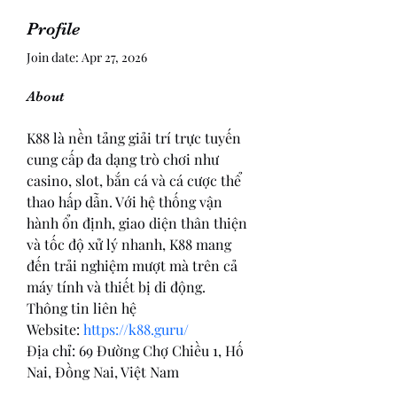
Profile
Join date: Apr 27, 2026
About
K88 là nền tảng giải trí trực tuyến 
cung cấp đa dạng trò chơi như 
casino, slot, bắn cá và cá cược thể 
thao hấp dẫn. Với hệ thống vận 
hành ổn định, giao diện thân thiện 
và tốc độ xử lý nhanh, K88 mang 
đến trải nghiệm mượt mà trên cả 
máy tính và thiết bị di động. 
Thông tin liên hệ
Website: 
https://k88.guru/
Địa chỉ: 69 Đường Chợ Chiều 1, Hố 
Nai, Đồng Nai, Việt Nam