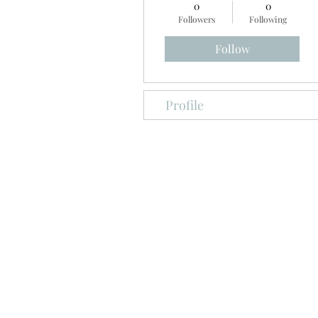
0
0
Followers
Following
Follow
Profile