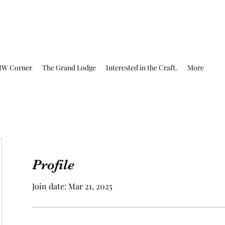
JW Corner
The Grand Lodge
Interested in the Craft.
More
Profile
Join date: Mar 21, 2025