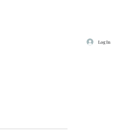
Log In