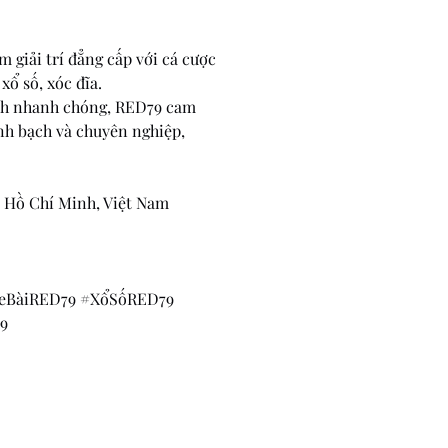
 giải trí đẳng cấp với cá cược 
 xổ số, xóc đĩa.
ịch nhanh chóng, RED79 cam 
h bạch và chuyên nghiệp, 
, Hồ Chí Minh, Việt Nam
BàiRED79 #XổSốRED79 
9