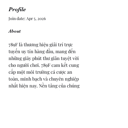
Profile
Join date: Apr 5, 2026
About
789F là thương hiệu giải trí trực 
tuyến uy tín hàng đầu, mang đến 
những giây phút thư giãn tuyệt vời 
cho người chơi. 789F cam kết cung 
cấp một môi trường cá cược an 
toàn, minh bạch và chuyên nghiệp 
nhất hiện nay. Nền tảng của chúng 
tôi tích hợp công nghệ bảo mật 
nhiều lớp giúp bảo vệ thông tin cá 
nhân của khách hàng một cách 
tuyệt đối. Website: 
https://789f8.biz/