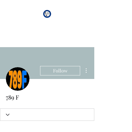
African Genesis Lodge
#101
More actions
Follow
789 F