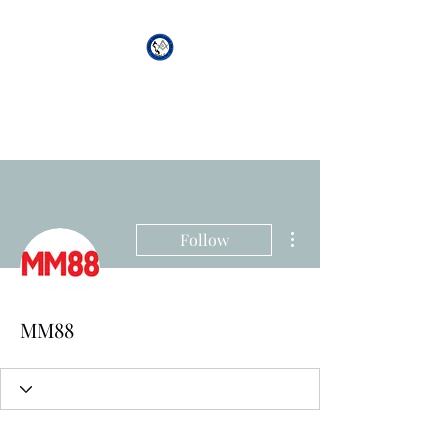
African Genesis Lodge
#101
More actions
Follow
MM88