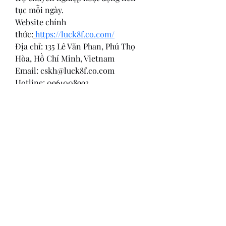
tục mỗi ngày.
Website chính 
thức:
https://luck8f.co.com/
Địa chỉ: 135 Lê Văn Phan, Phú Thọ 
Hòa, Hồ Chí Minh, Vietnam
Email: cskh@luck8f.co.com
Hotline: 0961008993
Hagtag: #luck8 #luck8com 
#luck8fcocom #luck8chinhthuc 
#nhacailuck8 #linkluck8 
#trangchuluck8 
Overview