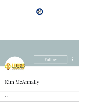
African Genesis Lodge
#101
More actions
Follow
Kim McAnnally