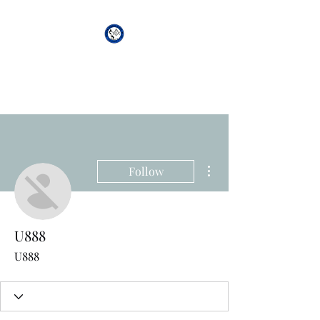
African Genesis Lodge
#101
More actions
Follow
U888
U888