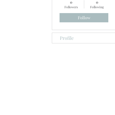
0
0
Followers
Following
Follow
Profile