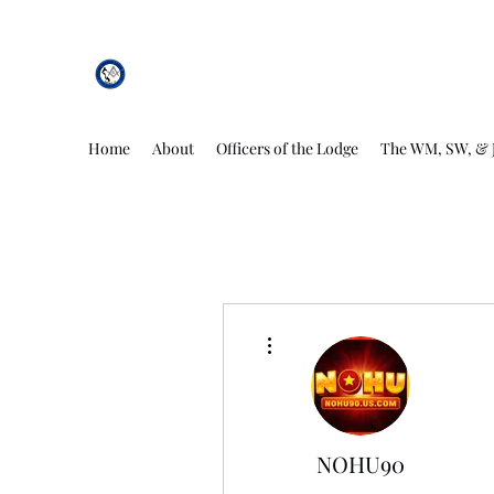
African Genesis Lodge #101
Home
About
Officers of the Lodge
The WM, SW, & 
More actions
NOHU90