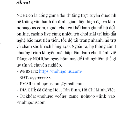
About
NOHU90 là cổng game đổi thưởng trực tuyến được nhi
hệ thống vận hành ổn định, giao diện hiện đại và kho 
nohu90.us.com, người chơi có thể tham gia nổ hũ đổi 
online, casino live cùng nhiều trò chơi giải trí hấp 
nghệ bảo mật tiên tiến, tốc độ tải trang nhanh, hỗ trợ
và chăm sóc khách hàng 24/7. Ngoài ra, hệ thống còn 
chương trình khuyến mãi hấp dẫn dành cho thành viê
Đăng ký NOHU90 ngay hôm nay để trải nghiệm thế giới 
uy tín và chuyên nghiệp.
- WEBSITE: 
https://nohu90.us.com/
- SĐT: 0977666688
- EMAIL: nohu90uscom@gmail.com
- ĐỊA CHỈ: 68 Cộng Hòa, Tân Bình, Hồ Chí Minh, Việ
- Từ khóa: #nohu90 #cổng_game_nohu90 #link_vao
#nohu90uscom