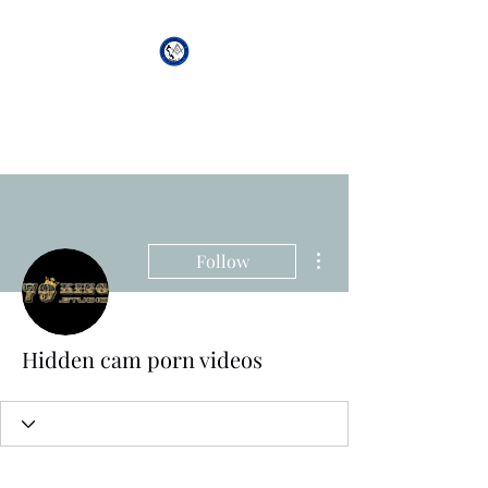
African Genesis Lodge
#101
More actions
Follow
Hidden cam porn videos