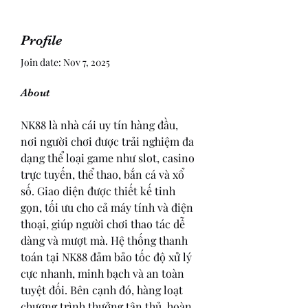
Profile
Join date: Nov 7, 2025
About
NK88 là nhà cái uy tín hàng đầu, 
nơi người chơi được trải nghiệm đa 
dạng thể loại game như slot, casino 
trực tuyến, thể thao, bắn cá và xổ 
số. Giao diện được thiết kế tinh 
gọn, tối ưu cho cả máy tính và điện 
thoại, giúp người chơi thao tác dễ 
dàng và mượt mà. Hệ thống thanh 
toán tại NK88 đảm bảo tốc độ xử lý 
cực nhanh, minh bạch và an toàn 
tuyệt đối. Bên cạnh đó, hàng loạt 
chương trình thưởng tân thủ, hoàn 