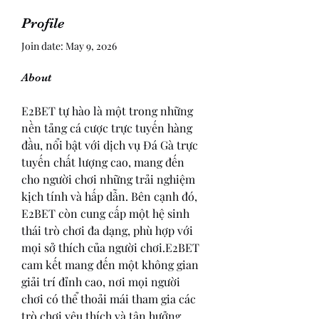
Profile
Join date: May 9, 2026
About
E2BET tự hào là một trong những 
nền tảng cá cược trực tuyến hàng 
đầu, nổi bật với dịch vụ Đá Gà trực 
tuyến chất lượng cao, mang đến 
cho người chơi những trải nghiệm 
kịch tính và hấp dẫn. Bên cạnh đó, 
E2BET còn cung cấp một hệ sinh 
thái trò chơi đa dạng, phù hợp với 
mọi sở thích của người chơi.E2BET 
cam kết mang đến một không gian 
giải trí đỉnh cao, nơi mọi người 
chơi có thể thoải mái tham gia các 
trò chơi yêu thích và tận hưởng 