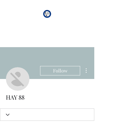
African Genesis Lodge
#101
More actions
Follow
HAY 88