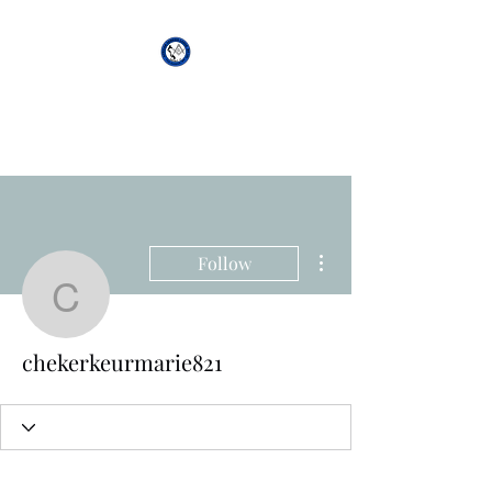
African Genesis Lodge
#101
More actions
Follow
chekerkeurmarie821
chekerkeurmarie821