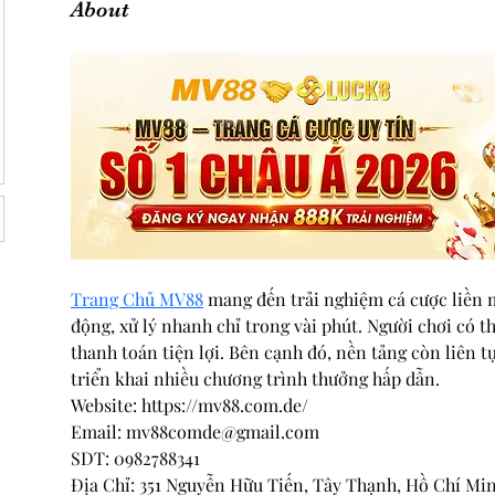
About
Trang Chủ MV88
 mang đến trải nghiệm cá cược liền m
động, xử lý nhanh chỉ trong vài phút. Người chơi có t
thanh toán tiện lợi. Bên cạnh đó, nền tảng còn liên tụ
triển khai nhiều chương trình thưởng hấp dẫn.
Website: https://mv88.com.de/
Email: mv88comde@gmail.com
SDT: 0982788341
Địa Chỉ: 351 Nguyễn Hữu Tiến, Tây Thạnh, Hồ Chí Mi