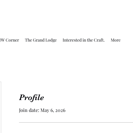
JW Corner
The Grand Lodge
Interested in the Craft.
More
Profile
Join date: May 6, 2026