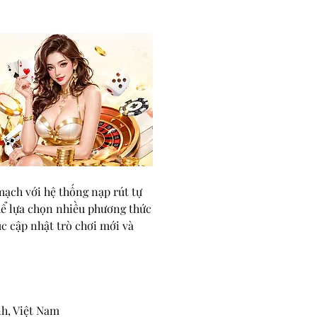
ạch với hệ thống nạp rút tự 
hể lựa chọn nhiều phương thức 
c cập nhật trò chơi mới và 
nh, Việt Nam