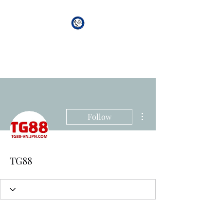
African Genesis Lodge
#101
More actions
Follow
TG88