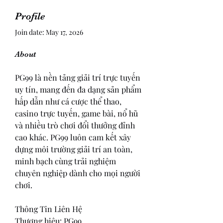
Profile
Join date: May 17, 2026
About
PG99 là nền tảng giải trí trực tuyến 
uy tín, mang đến đa dạng sản phẩm 
hấp dẫn như cá cược thể thao, 
casino trực tuyến, game bài, nổ hũ 
và nhiều trò chơi đổi thưởng đỉnh 
cao khác. PG99 luôn cam kết xây 
dựng môi trường giải trí an toàn, 
minh bạch cùng trải nghiệm 
chuyên nghiệp dành cho mọi người 
chơi.
Thông Tin Liên Hệ
Thương hiệu: PG99