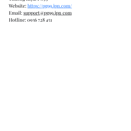
Website: 
https://pg99.jpn.com/
Email: 
support@pg99.jpn com
Hotline: 0936 728 451
Địa chỉ: 31 Đông Hưng Thuận 8, 
Đông Hưng Thuận, Hồ Chí Minh, 
Việt Nam
Zipcode: 700000
Hashtags
#pg99 #pg99casino #slotgamepg99 
#nhacaipg99 #dangkypg99
Overview
First Name
PG99
804 North Street Coupeville WA 98039